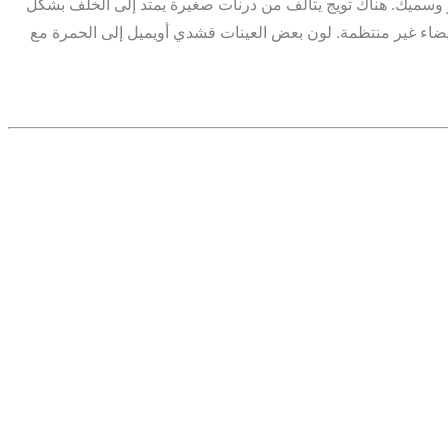
 وسميك. هناك تويج يتألف من درنات صغيرة يمتد إلى الخلف بشكل
 بيضاء غير منتظمة. لون بعض العينات قشدي أويميل إلى الحمرة مع