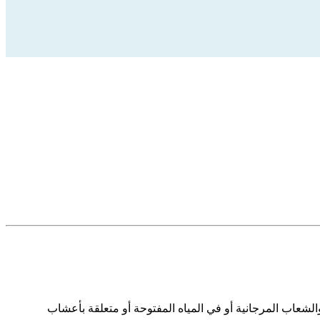
شعاب المرجانية أو في المياه المفتوحة أو متعلقة بأعشاب