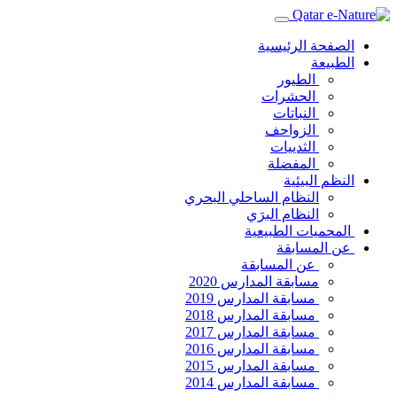
الصفحة الرئيسية
الطبيعة
الطيور
الحشرات
النباتات
الزواحف
الثدييات
المفضلة
النظم البيئية
النظام الساحلي البحري
النظام البرَي
المحميات الطبيعية
عن المسابقة
عن المسابقة
مسابقة المدارس 2020
مسابقة المدارس 2019
مسابقة المدارس 2018
مسابقة المدارس 2017
مسابقة المدارس 2016
مسابقة المدارس 2015
مسابقة المدارس 2014