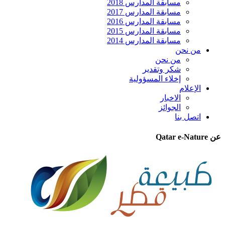
مسابقة المدارس 2018
مسابقة المدارس 2017
مسابقة المدارس 2016
مسابقة المدارس 2015
مسابقة المدارس 2014
من نحن
من نحن
شكر وتقدير
إخلاء المسؤولية
الإعلام
الاخبار
الجوائز
اتصل بنا
عن Qatar e-Nature