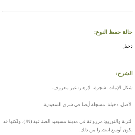
حالة حفظ النوع:
دخيل
الشرح:
شكل الإنبات: شجرة. الإزهار: غير معروف.
الأصل: دخيلة. مسجلة أيضا في شرق السعودية.
التربة والتوزيع: مزروعة في مدينة مسيعيد الصناعية (JN)، ولكنها قد
تكون أوسع انتشارا من ذلك.