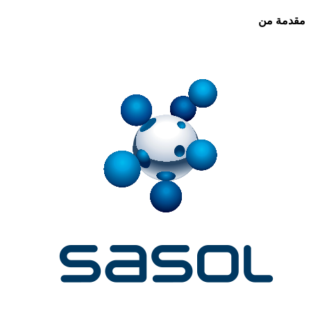
مقدمة من