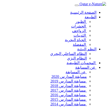
الصفحة الرئيسية
الطبيعة
الطيور
الحشرات
الزواحف
الثدييات
الحياة البحرية
المفضلة
النظم البيئية
النظام الساحلي البحري
النظام البرَي
المحميات الطبيعية
عن المسابقة
عن المسابقة
مسابقة المدارس 2020
مسابقة المدارس 2019
مسابقة المدارس 2018
مسابقة المدارس 2017
مسابقة المدارس 2016
مسابقة المدارس 2015
مسابقة المدارس 2014