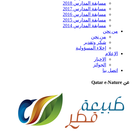
مسابقة المدارس 2018
مسابقة المدارس 2017
مسابقة المدارس 2016
مسابقة المدارس 2015
مسابقة المدارس 2014
من نحن
من نحن
شكر وتقدير
إخلاء المسؤولية
الإعلام
الاخبار
الجوائز
اتصل بنا
عن Qatar e-Nature