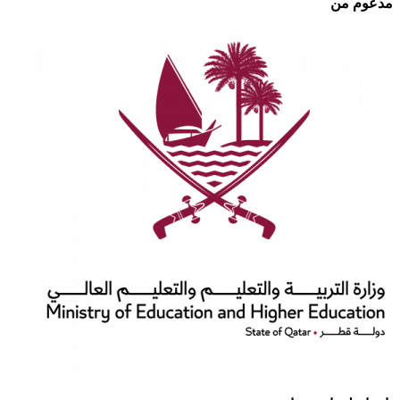
مدعوم من