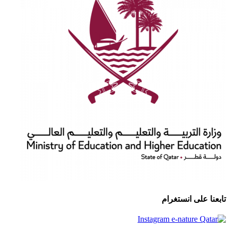
تابعنا على انستغرام