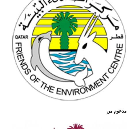
مدعوم من