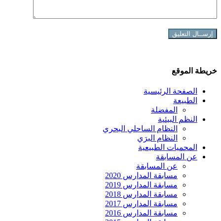
خريطة الموقع
الصفحة الرئيسية
الطبيعة
المفضلة
النظم البيئية
النظام الساحلي البحري
النظام البرَي
المحميات الطبيعية
عن المسابقة
عن المسابقة
مسابقة المدارس 2020
مسابقة المدارس 2019
مسابقة المدارس 2018
مسابقة المدارس 2017
مسابقة المدارس 2016