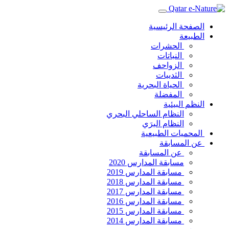
الصفحة الرئيسية
الطبيعة
الحشرات
النباتات
الزواحف
الثدييات
الحياة البحرية
المفضلة
النظم البيئية
النظام الساحلي البحري
النظام البرَي
المحميات الطبيعية
عن المسابقة
عن المسابقة
مسابقة المدارس 2020
مسابقة المدارس 2019
مسابقة المدارس 2018
مسابقة المدارس 2017
مسابقة المدارس 2016
مسابقة المدارس 2015
مسابقة المدارس 2014