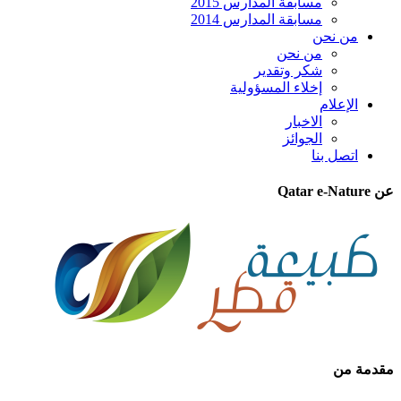
مسابقة المدارس 2015
مسابقة المدارس 2014
من نحن
من نحن
شكر وتقدير
إخلاء المسؤولية
الإعلام
الاخبار
الجوائز
اتصل بنا
عن Qatar e-Nature
مقدمة من