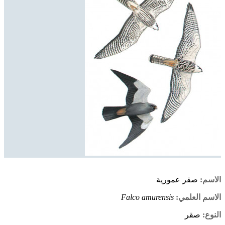
الاسم:
صقر عمورية
الاسم العلمي:
Falco amurensis
النوع:
صقر