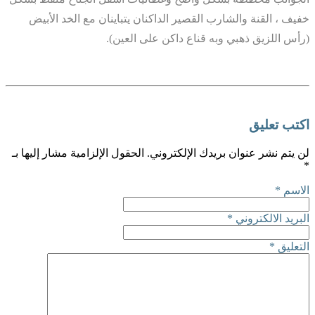
خفيف ، القنة والشارب القصير الداكنان يتباينان مع الخد الأبيض
(رأس اللزيق ذهبي وبه قناع داكن على العين).
اكتب تعليق
لن يتم نشر عنوان بريدك الإلكتروني.
الحقول الإلزامية مشار إليها بـ
*
الاسم
*
البريد الالكتروني
*
التعليق
*