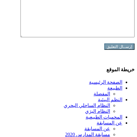
خريطة الموقع
الصفحة الرئيسية
الطبيعة
المفضلة
النظم البيئية
النظام الساحلي البحري
النظام البرَي
المحميات الطبيعية
عن المسابقة
عن المسابقة
مسابقة المدارس 2020