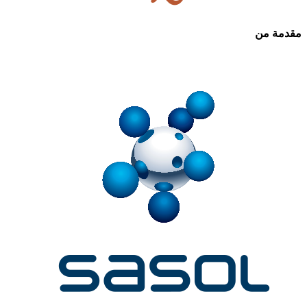
مقدمة من