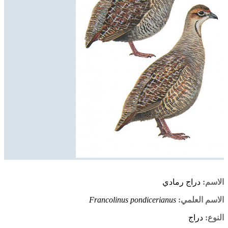
الاسم:
دراج رمادي
الاسم العلمي:
Francolinus pondicerianus
النوع:
دراج