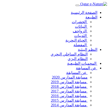
الصفحة الرئيسية
الطبيعة
الحشرات
النباتات
الزواحف
الثدييات
الحياة البحرية
المفضلة
النظم البيئية
النظام الساحلي البحري
النظام البرَي
المحميات الطبيعية
عن المسابقة
عن المسابقة
مسابقة المدارس 2020
مسابقة المدارس 2019
مسابقة المدارس 2018
مسابقة المدارس 2017
مسابقة المدارس 2016
مسابقة المدارس 2015
مسابقة المدارس 2014