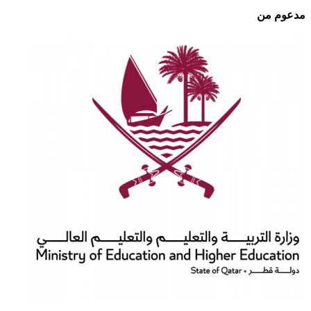
مدعوم من