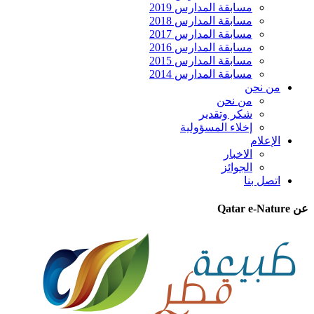
مسابقة المدارس 2019
مسابقة المدارس 2018
مسابقة المدارس 2017
مسابقة المدارس 2016
مسابقة المدارس 2015
مسابقة المدارس 2014
من نحن
من نحن
شكر وتقدير
إخلاء المسؤولية
الإعلام
الاخبار
الجوائز
اتصل بنا
عن Qatar e-Nature