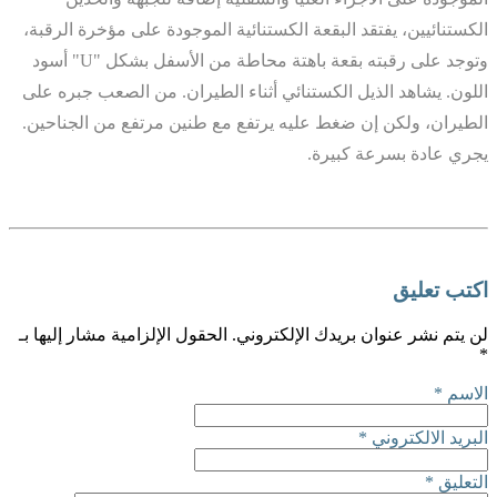
الكستنائيين، يفتقد البقعة الكستنائية الموجودة على مؤخرة الرقبة،
وتوجد على رقبته بقعة باهتة محاطة من الأسفل بشكل "U" أسود
اللون. يشاهد الذيل الكستنائي أثناء الطيران. من الصعب جبره على
الطيران، ولكن إن ضغط عليه يرتفع مع طنين مرتفع من الجناحين.
يجري عادة بسرعة كبيرة.
اكتب تعليق
لن يتم نشر عنوان بريدك الإلكتروني.
الحقول الإلزامية مشار إليها بـ
*
الاسم
*
البريد الالكتروني
*
التعليق
*