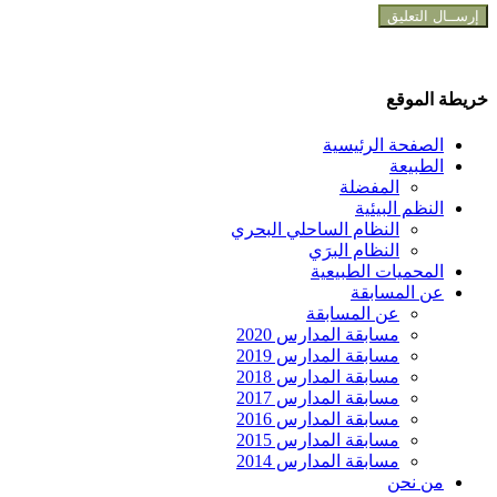
خريطة الموقع
الصفحة الرئيسية
الطبيعة
المفضلة
النظم البيئية
النظام الساحلي البحري
النظام البرَي
المحميات الطبيعية
عن المسابقة
عن المسابقة
مسابقة المدارس 2020
مسابقة المدارس 2019
مسابقة المدارس 2018
مسابقة المدارس 2017
مسابقة المدارس 2016
مسابقة المدارس 2015
مسابقة المدارس 2014
من نحن