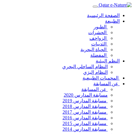
الصفحة الرئيسية
الطبيعة
الطيور
الحشرات
الزواحف
الثدييات
الحياة البحرية
المفضلة
النظم البيئية
النظام الساحلي البحري
النظام البرَي
المحميات الطبيعية
عن المسابقة
عن المسابقة
مسابقة المدارس 2020
مسابقة المدارس 2019
مسابقة المدارس 2018
مسابقة المدارس 2017
مسابقة المدارس 2016
مسابقة المدارس 2015
مسابقة المدارس 2014