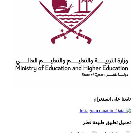
تابعنا على انستغرام
تحميل تطبيق طبيعة قطر