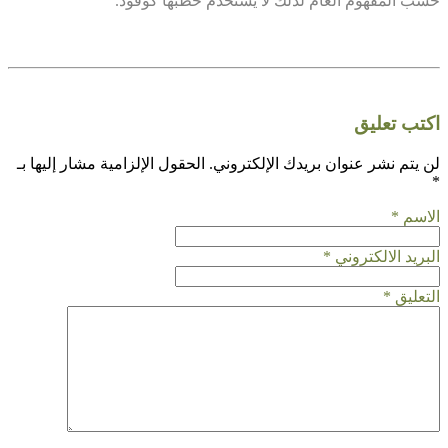
حسب المفهوم العام لذلك لا يستخدم حطبها كوقود.
اكتب تعليق
لن يتم نشر عنوان بريدك الإلكتروني.
الحقول الإلزامية مشار إليها بـ
*
الاسم
*
البريد الالكتروني
*
التعليق
*