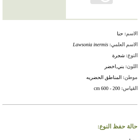
الاسم:
حنا
الاسم العلمي:
Lawsonia inermis
النوع:
شجرة
اللون:
بني,اخضر
موطن:
المناطق الحضريه
القياس:
200 - 600 cm
حالة حفظ النوع: