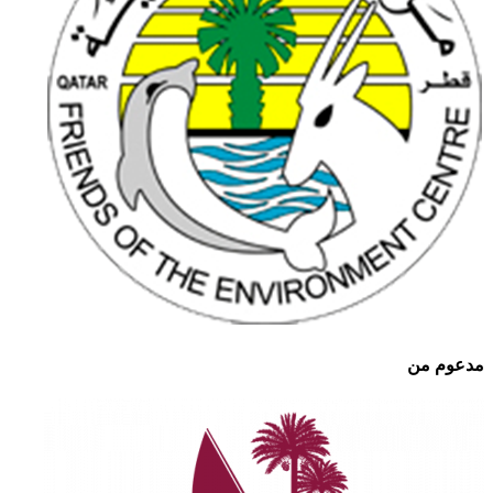
مدعوم من