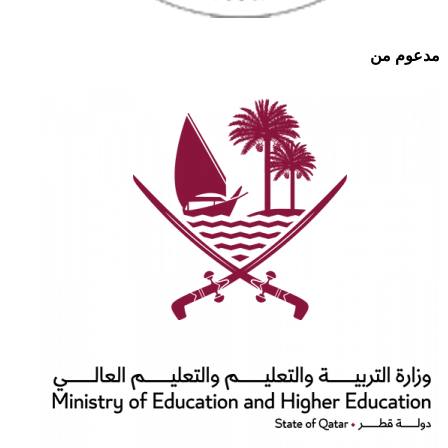
مدعوم من