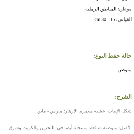
موطن:
المناطق الرملية
القياس:
15 - 30 cm
حالة حفظ النوع:
متوطن
الشرح:
شكل الإنبات: عشبة معمرة. الإزهار: مارس - مايو.
الأصل: متوطنة شائعة. مسجلة أيضا في: البحرين والكويت وشرق