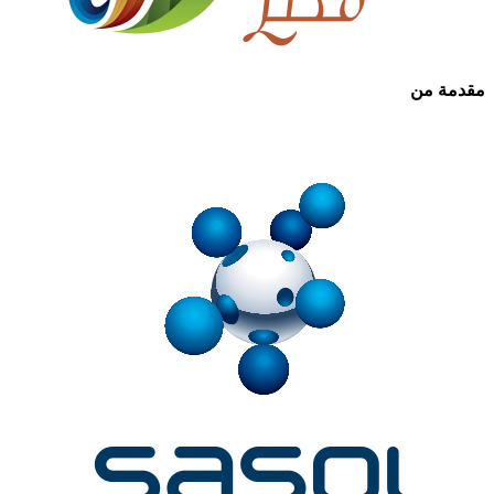
مقدمة من