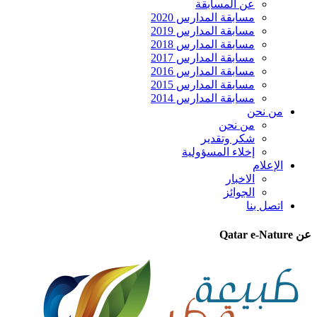
عن المسابقة
مسابقة المدارس 2020
مسابقة المدارس 2019
مسابقة المدارس 2018
مسابقة المدارس 2017
مسابقة المدارس 2016
مسابقة المدارس 2015
مسابقة المدارس 2014
من نحن
من نحن
شكر وتقدير
إخلاء المسؤولية
الإعلام
الاخبار
الجوائز
اتصل بنا
عن Qatar e-Nature