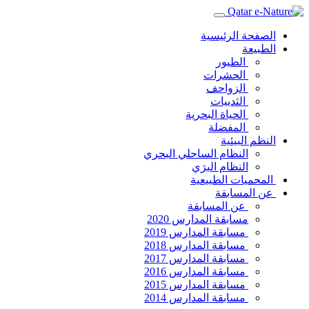
الصفحة الرئيسية
الطبيعة
الطيور
الحشرات
الزواحف
الثدييات
الحياة البحرية
المفضلة
النظم البيئية
النظام الساحلي البحري
النظام البرَي
المحميات الطبيعية
عن المسابقة
عن المسابقة
مسابقة المدارس 2020
مسابقة المدارس 2019
مسابقة المدارس 2018
مسابقة المدارس 2017
مسابقة المدارس 2016
مسابقة المدارس 2015
مسابقة المدارس 2014