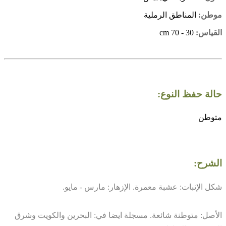
موطن:
المناطق الرملية
القياس:
30 - 70 cm
حالة حفظ النوع:
متوطن
الشرح:
شكل الإنبات: عشبة معمرة. الإزهار: مارس - مايو.
الأصل: متوطنة شائعة. مسجلة ايضا في: البحرين والكويت وشرق