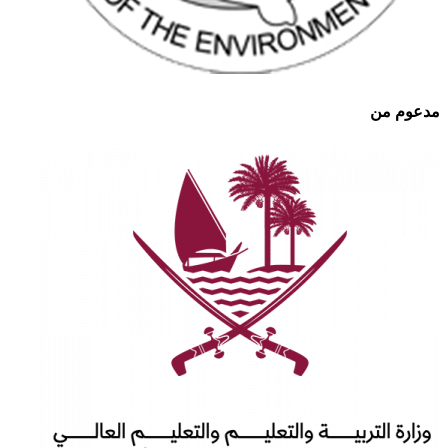
مدعوم من