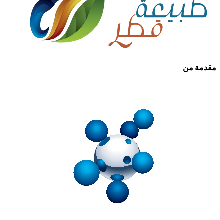
مقدمة من