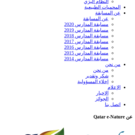
النظام البرَي
المحميات الطبيعية
عن المسابقة
عن المسابقة
مسابقة المدارس 2020
مسابقة المدارس 2019
مسابقة المدارس 2018
مسابقة المدارس 2017
مسابقة المدارس 2016
مسابقة المدارس 2015
مسابقة المدارس 2014
من نحن
من نحن
شكر وتقدير
إخلاء المسؤولية
الإعلام
الاخبار
الجوائز
اتصل بنا
عن Qatar e-Nature