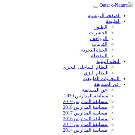
الصفحة الرئيسية
الطبيعة
الطيور
الحشرات
الزواحف
الثدييات
الحياة البحرية
المفضلة
النظم البيئية
النظام الساحلي البحري
النظام البرَي
المحميات الطبيعية
عن المسابقة
عن المسابقة
مسابقة المدارس 2020
مسابقة المدارس 2019
مسابقة المدارس 2018
مسابقة المدارس 2017
مسابقة المدارس 2016
مسابقة المدارس 2015
مسابقة المدارس 2014