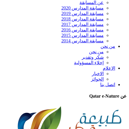
عن المسابقة
مسابقة المدارس 2020
مسابقة المدارس 2019
مسابقة المدارس 2018
مسابقة المدارس 2017
مسابقة المدارس 2016
مسابقة المدارس 2015
مسابقة المدارس 2014
من نحن
من نحن
شكر وتقدير
إخلاء المسؤولية
الإعلام
الاخبار
الجوائز
اتصل بنا
عن Qatar e-Nature