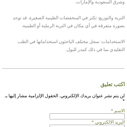
وشرق السعودية والإمارات.
التربة والتوزيع: تكثر في المنخفضات الطينية الصغيرة. قد توجد
بصورة متفرقة في أي مكان في التربة الرملية أو الطينية.
الاستخدامات: سجل مختلف الباحثون استخداماتها في الطب
التقليدي بما في ذلك كمدر للبول.
اكتب تعليق
لن يتم نشر عنوان بريدك الإلكتروني.
الحقول الإلزامية مشار إليها بـ
*
الاسم
*
البريد الالكتروني
*