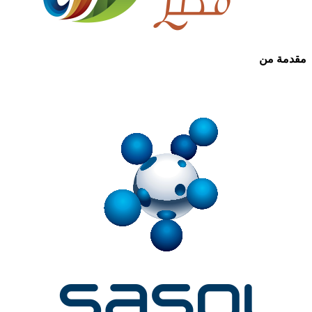
مقدمة من