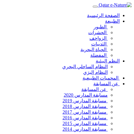
الصفحة الرئيسية
الطبيعة
الطيور
الحشرات
الزواحف
الثدييات
الحياة البحرية
المفضلة
النظم البيئية
النظام الساحلي البحري
النظام البرَي
المحميات الطبيعية
عن المسابقة
عن المسابقة
مسابقة المدارس 2020
مسابقة المدارس 2019
مسابقة المدارس 2018
مسابقة المدارس 2017
مسابقة المدارس 2016
مسابقة المدارس 2015
مسابقة المدارس 2014