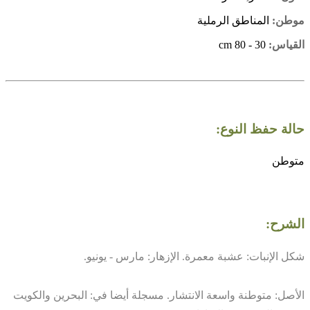
موطن:
المناطق الرملية
القياس:
30 - 80 cm
حالة حفظ النوع:
متوطن
الشرح:
شكل الإنبات: عشبة معمرة. الإزهار: مارس - يونيو.
الأصل: متوطنة واسعة الانتشار. مسجلة أيضا في: البحرين والكويت