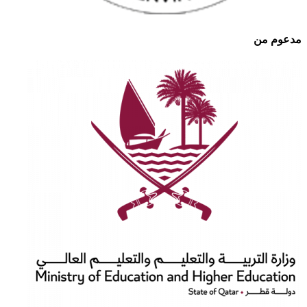
مدعوم من