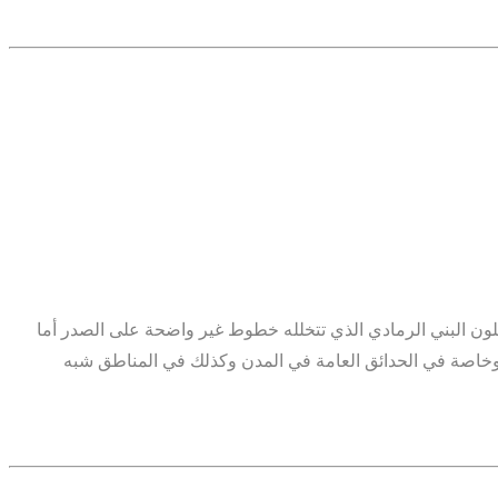
للون البني الرمادي الذي تتخلله خطوط غير واضحة على الصدر أما
ات وخاصة في الحدائق العامة في المدن وكذلك في المناطق شبه