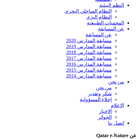
النظم البيئية
النظام الساحلي البحري
النظام البرَي
المحميات الطبيعية
عن المسابقة
عن المسابقة
مسابقة المدارس 2020
مسابقة المدارس 2019
مسابقة المدارس 2018
مسابقة المدارس 2017
مسابقة المدارس 2016
مسابقة المدارس 2015
مسابقة المدارس 2014
من نحن
من نحن
شكر وتقدير
إخلاء المسؤولية
الإعلام
الاخبار
الجوائز
اتصل بنا
عن Qatar e-Nature