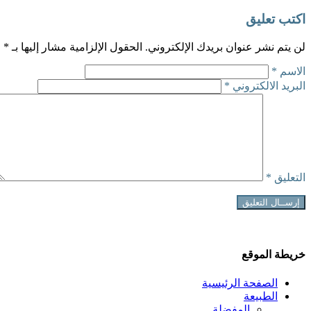
اكتب تعليق
لن يتم نشر عنوان بريدك الإلكتروني.
الحقول الإلزامية مشار إليها بـ
*
الاسم
*
البريد الالكتروني
*
التعليق
*
خريطة الموقع
الصفحة الرئيسية
الطبيعة
المفضلة