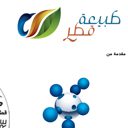
مقدمة من