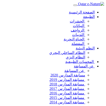
الصفحة الرئيسية
الطبيعة
الحشرات
النباتات
الزواحف
الثدييات
الحياة البحرية
المفضلة
النظم البيئية
النظام الساحلي البحري
النظام البرَي
المحميات الطبيعية
عن المسابقة
عن المسابقة
مسابقة المدارس 2020
مسابقة المدارس 2019
مسابقة المدارس 2018
مسابقة المدارس 2017
مسابقة المدارس 2016
مسابقة المدارس 2015
مسابقة المدارس 2014