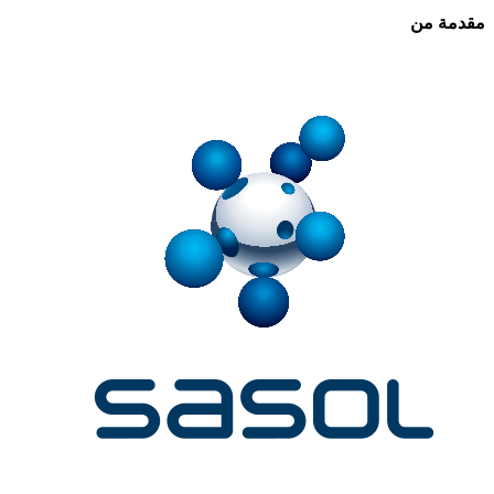
مقدمة من