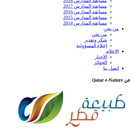
مسابقة المدارس 2018
مسابقة المدارس 2017
مسابقة المدارس 2016
مسابقة المدارس 2015
مسابقة المدارس 2014
من نحن
من نحن
شكر وتقدير
إخلاء المسؤولية
الإعلام
الاخبار
الجوائز
اتصل بنا
عن Qatar e-Nature