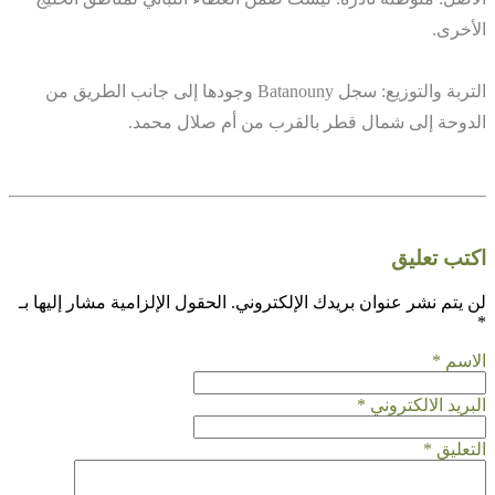
الأخرى.
التربة والتوزيع: سجل Batanouny وجودها إلى جانب الطريق من
الدوحة إلى شمال قطر بالقرب من أم صلال محمد.
اكتب تعليق
لن يتم نشر عنوان بريدك الإلكتروني.
الحقول الإلزامية مشار إليها بـ
*
الاسم
*
البريد الالكتروني
*
التعليق
*