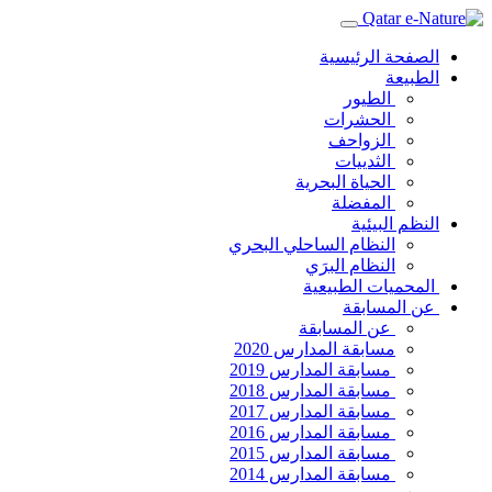
الصفحة الرئيسية
الطبيعة
الطيور
الحشرات
الزواحف
الثدييات
الحياة البحرية
المفضلة
النظم البيئية
النظام الساحلي البحري
النظام البرَي
المحميات الطبيعية
عن المسابقة
عن المسابقة
مسابقة المدارس 2020
مسابقة المدارس 2019
مسابقة المدارس 2018
مسابقة المدارس 2017
مسابقة المدارس 2016
مسابقة المدارس 2015
مسابقة المدارس 2014