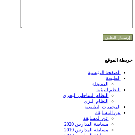
خريطة الموقع
الصفحة الرئيسية
الطبيعة
المفضلة
النظم البيئية
النظام الساحلي البحري
النظام البرَي
المحميات الطبيعية
عن المسابقة
عن المسابقة
مسابقة المدارس 2020
مسابقة المدارس 2019