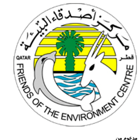
مدعوم من