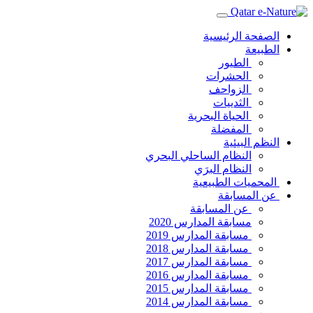
الصفحة الرئيسية
الطبيعة
الطيور
الحشرات
الزواحف
الثدييات
الحياة البحرية
المفضلة
النظم البيئية
النظام الساحلي البحري
النظام البرَي
المحميات الطبيعية
عن المسابقة
عن المسابقة
مسابقة المدارس 2020
مسابقة المدارس 2019
مسابقة المدارس 2018
مسابقة المدارس 2017
مسابقة المدارس 2016
مسابقة المدارس 2015
مسابقة المدارس 2014