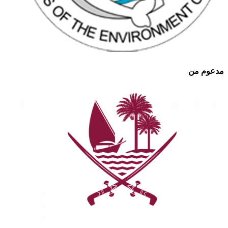
مدعوم من