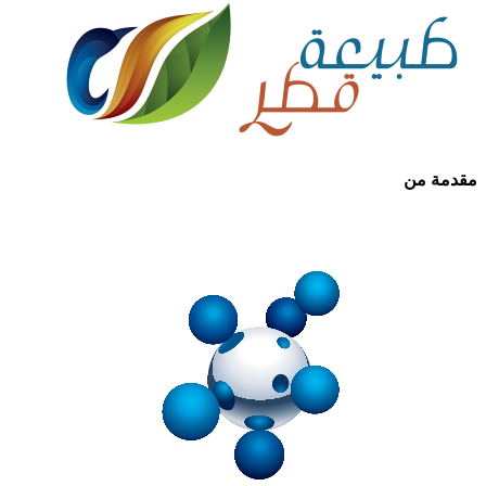
مقدمة من