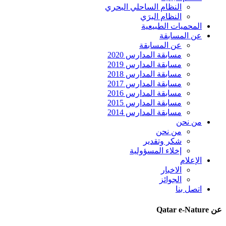
النظام الساحلي البحري
النظام البرَي
المحميات الطبيعية
عن المسابقة
عن المسابقة
مسابقة المدارس 2020
مسابقة المدارس 2019
مسابقة المدارس 2018
مسابقة المدارس 2017
مسابقة المدارس 2016
مسابقة المدارس 2015
مسابقة المدارس 2014
من نحن
من نحن
شكر وتقدير
إخلاء المسؤولية
الإعلام
الاخبار
الجوائز
اتصل بنا
عن Qatar e-Nature