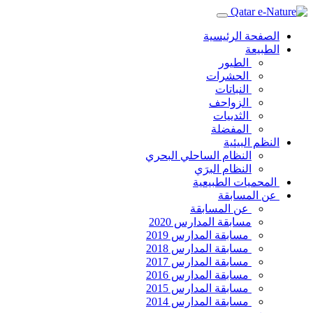
الصفحة الرئيسية
الطبيعة
الطيور
الحشرات
النباتات
الزواحف
الثدييات
المفضلة
النظم البيئية
النظام الساحلي البحري
النظام البرَي
المحميات الطبيعية
عن المسابقة
عن المسابقة
مسابقة المدارس 2020
مسابقة المدارس 2019
مسابقة المدارس 2018
مسابقة المدارس 2017
مسابقة المدارس 2016
مسابقة المدارس 2015
مسابقة المدارس 2014