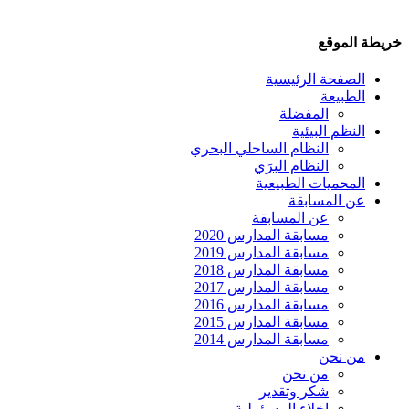
خريطة الموقع
الصفحة الرئيسية
الطبيعة
المفضلة
النظم البيئية
النظام الساحلي البحري
النظام البرَي
المحميات الطبيعية
عن المسابقة
عن المسابقة
مسابقة المدارس 2020
مسابقة المدارس 2019
مسابقة المدارس 2018
مسابقة المدارس 2017
مسابقة المدارس 2016
مسابقة المدارس 2015
مسابقة المدارس 2014
من نحن
من نحن
شكر وتقدير
إخلاء المسؤولية