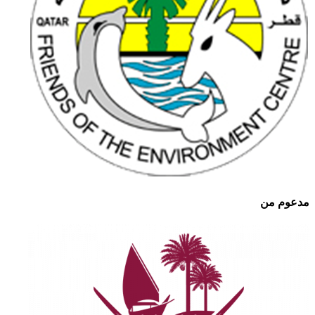
مدعوم من