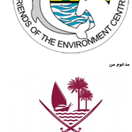
مدعوم من