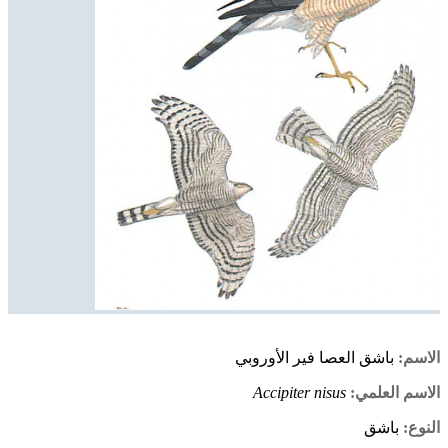
الاسم:
باشق العصا فير الأوروبي
الاسم العلمي:
Accipiter nisus
النوع:
باشق