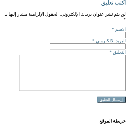
اكتب تعليق
لن يتم نشر عنوان بريدك الإلكتروني.
الحقول الإلزامية مشار إليها بـ
*
الاسم
*
البريد الالكتروني
*
التعليق
*
خريطة الموقع