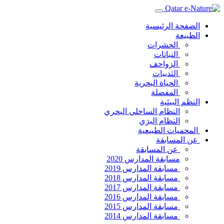
الصفحة الرئيسية
الطبيعة
الحشرات
النباتات
الزواحف
الثدييات
الحياة البحرية
المفضلة
النظم البيئية
النظام الساحلي البحري
النظام البرَي
المحميات الطبيعية
عن المسابقة
عن المسابقة
مسابقة المدارس 2020
مسابقة المدارس 2019
مسابقة المدارس 2018
مسابقة المدارس 2017
مسابقة المدارس 2016
مسابقة المدارس 2015
مسابقة المدارس 2014