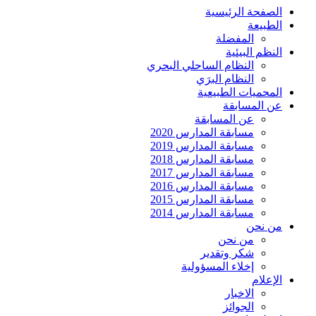
الصفحة الرئيسية
الطبيعة
المفضلة
النظم البيئية
النظام الساحلي البحري
النظام البرَي
المحميات الطبيعية
عن المسابقة
عن المسابقة
مسابقة المدارس 2020
مسابقة المدارس 2019
مسابقة المدارس 2018
مسابقة المدارس 2017
مسابقة المدارس 2016
مسابقة المدارس 2015
مسابقة المدارس 2014
من نحن
من نحن
شكر وتقدير
إخلاء المسؤولية
الإعلام
الاخبار
الجوائز