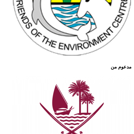
مدعوم من