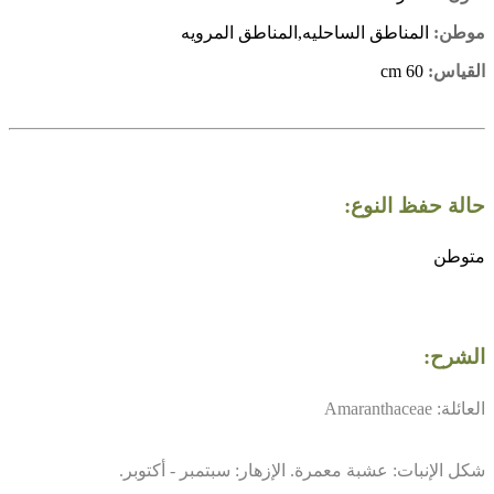
موطن:
المناطق الساحليه,المناطق المرويه
القياس:
60 cm
حالة حفظ النوع:
متوطن
الشرح:
العائلة: Amaranthaceae
شكل الإنبات: عشبة معمرة. الإزهار: سبتمبر - أكتوبر.