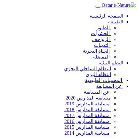
الصفحة الرئيسية
الطبيعة
الطيور
الحشرات
الزواحف
الثدييات
الحياة البحرية
المفضلة
النظم البيئية
النظام الساحلي البحري
النظام البرَي
المحميات الطبيعية
عن المسابقة
عن المسابقة
مسابقة المدارس 2020
مسابقة المدارس 2019
مسابقة المدارس 2018
مسابقة المدارس 2017
مسابقة المدارس 2016
مسابقة المدارس 2015
مسابقة المدارس 2014