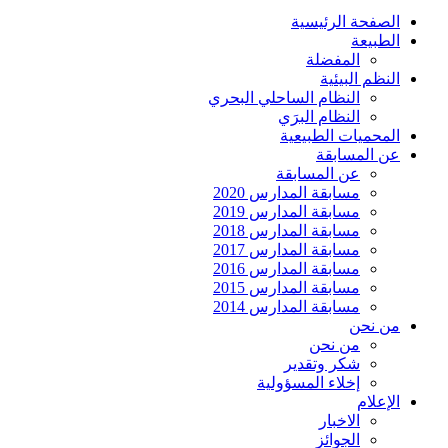
الصفحة الرئيسية
الطبيعة
المفضلة
النظم البيئية
النظام الساحلي البحري
النظام البرَي
المحميات الطبيعية
عن المسابقة
عن المسابقة
مسابقة المدارس 2020
مسابقة المدارس 2019
مسابقة المدارس 2018
مسابقة المدارس 2017
مسابقة المدارس 2016
مسابقة المدارس 2015
مسابقة المدارس 2014
من نحن
من نحن
شكر وتقدير
إخلاء المسؤولية
الإعلام
الاخبار
الجوائز