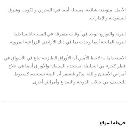
الأصل: متوطنة شائعة. مسجلة أيضا في: البحرين والكويت وشرق
السعودية والإمارات.
التربة والتوزيع: توجد في أوقات متفرقة في المساحاتالساحلية
التربة المالحة أينما وجدت بما في ذلك الأراضي الزراعية المروية.
الاستخدامات: لاحظ الأمين أن الأوراق الطازجة تباع في الأسواق في
قطر كجزء من السلطة. تستخدم السيقان والأوراق أيضا في علاج
أمراض الأسنان واللثة. يذكر غضنفر أن النبتة تستخدم كسعوط
للتخفيف من حالات الدوخة والصداع وأمراض أخرى.
خريطة الموقع