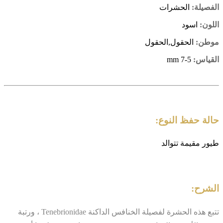
الفصيلة:
الحشرات
اللون:
اسود
موطن:
الحقول,الحقول
القياس:
5-7 mm
حالة حفظ النوع:
طيور مقيمة تتوالد
الشرح:
تتبع هذه الحشرة لفصيلة الخنافس الداكنة Tenebrionidae ، ورتبة