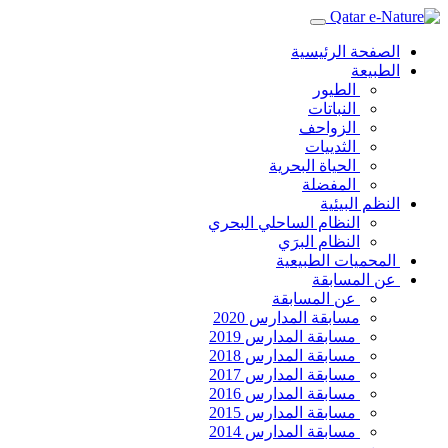
الصفحة الرئيسية
الطبيعة
الطيور
النباتات
الزواحف
الثدييات
الحياة البحرية
المفضلة
النظم البيئية
النظام الساحلي البحري
النظام البرَي
المحميات الطبيعية
عن المسابقة
عن المسابقة
مسابقة المدارس 2020
مسابقة المدارس 2019
مسابقة المدارس 2018
مسابقة المدارس 2017
مسابقة المدارس 2016
مسابقة المدارس 2015
مسابقة المدارس 2014