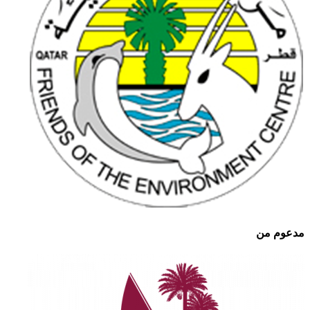
مدعوم من