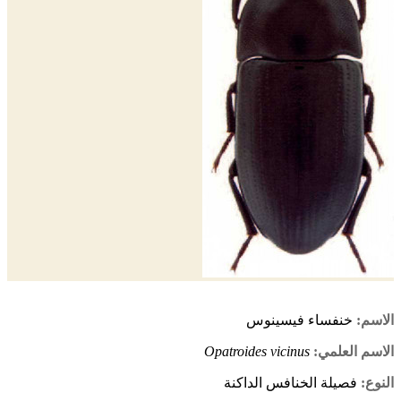
الاسم:
خنفساء فيسينوس
الاسم العلمي:
Opatroides vicinus
النوع:
فصيلة الخنافس الداكنة