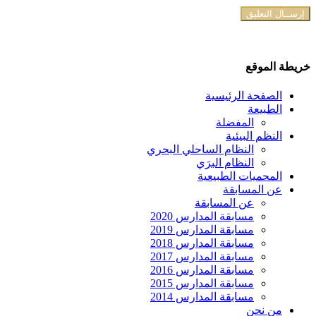
خريطة الموقع
الصفحة الرئيسية
الطبيعة
المفضلة
النظم البيئية
النظام الساحلي البحري
النظام البرَي
المحميات الطبيعية
عن المسابقة
عن المسابقة
مسابقة المدارس 2020
مسابقة المدارس 2019
مسابقة المدارس 2018
مسابقة المدارس 2017
مسابقة المدارس 2016
مسابقة المدارس 2015
مسابقة المدارس 2014
من نحن