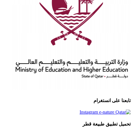
تابعنا على انستغرام
تحميل تطبيق طبيعة قطر