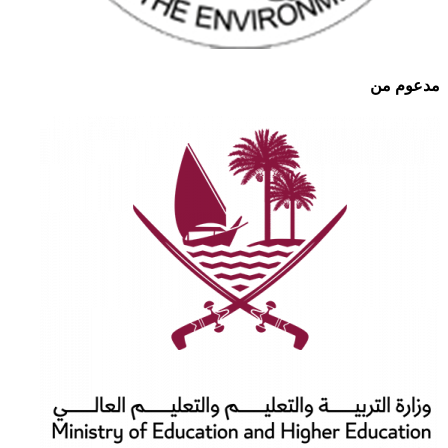
مدعوم من