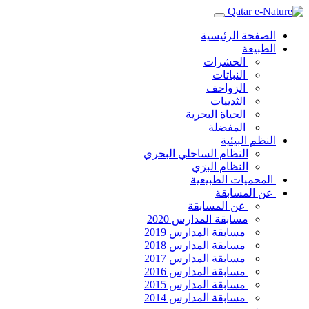
الصفحة الرئيسية
الطبيعة
الحشرات
النباتات
الزواحف
الثدييات
الحياة البحرية
المفضلة
النظم البيئية
النظام الساحلي البحري
النظام البرَي
المحميات الطبيعية
عن المسابقة
عن المسابقة
مسابقة المدارس 2020
مسابقة المدارس 2019
مسابقة المدارس 2018
مسابقة المدارس 2017
مسابقة المدارس 2016
مسابقة المدارس 2015
مسابقة المدارس 2014