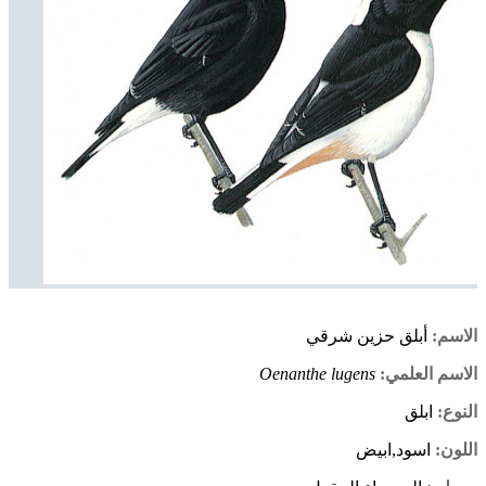
الاسم:
أبلق حزين شرقي
الاسم العلمي:
Oenanthe lugens
النوع:
ابلق
اللون:
اسود,ابيض