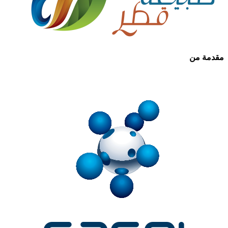
مقدمة من