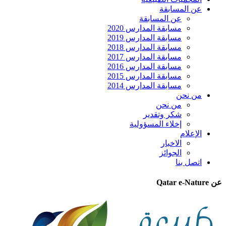
عن المسابقة
عن المسابقة
مسابقة المدارس 2020
مسابقة المدارس 2019
مسابقة المدارس 2018
مسابقة المدارس 2017
مسابقة المدارس 2016
مسابقة المدارس 2015
مسابقة المدارس 2014
من نحن
من نحن
شكر وتقدير
إخلاء المسؤولية
الإعلام
الاخبار
الجوائز
اتصل بنا
عن Qatar e-Nature