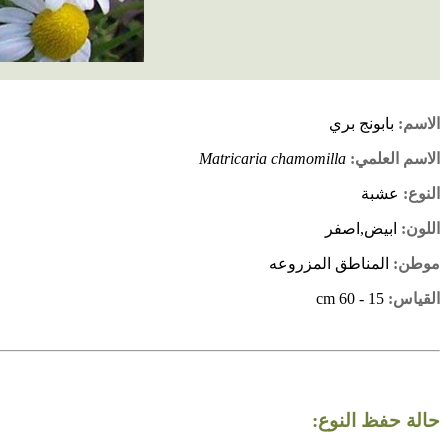
الاسم:
بابونج بري
الاسم العلمي:
Matricaria chamomilla
النوع:
عشبة
اللون:
ابيض,اصفر
موطن:
المناطق المزروعه
القياس:
15 - 60 cm
حالة حفظ النوع: