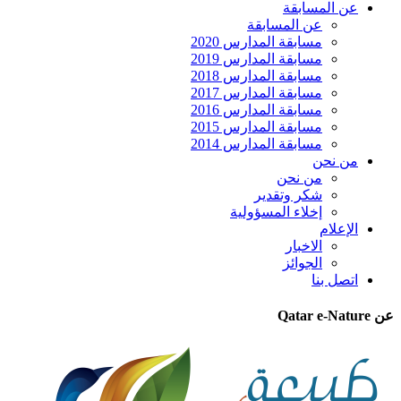
عن المسابقة
عن المسابقة
مسابقة المدارس 2020
مسابقة المدارس 2019
مسابقة المدارس 2018
مسابقة المدارس 2017
مسابقة المدارس 2016
مسابقة المدارس 2015
مسابقة المدارس 2014
من نحن
من نحن
شكر وتقدير
إخلاء المسؤولية
الإعلام
الاخبار
الجوائز
اتصل بنا
عن Qatar e-Nature