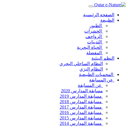
الصفحة الرئيسية
الطبيعة
الطيور
الحشرات
الزواحف
الثدييات
الحياة البحرية
المفضلة
النظم البيئية
النظام الساحلي البحري
النظام البرَي
المحميات الطبيعية
عن المسابقة
عن المسابقة
مسابقة المدارس 2020
مسابقة المدارس 2019
مسابقة المدارس 2018
مسابقة المدارس 2017
مسابقة المدارس 2016
مسابقة المدارس 2015
مسابقة المدارس 2014