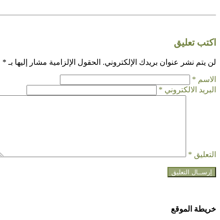
اكتب تعليق
لن يتم نشر عنوان بريدك الإلكتروني.
الحقول الإلزامية مشار إليها بـ
*
الاسم
*
البريد الالكتروني
*
التعليق
*
خريطة الموقع