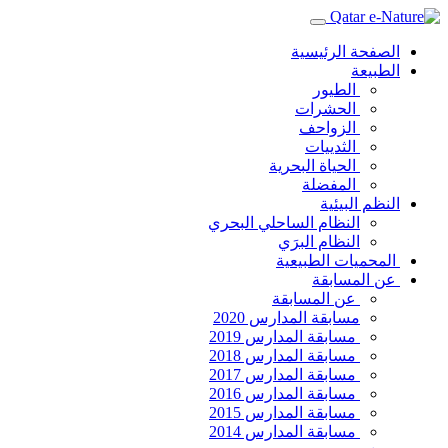
الصفحة الرئيسية
الطبيعة
الطيور
الحشرات
الزواحف
الثدييات
الحياة البحرية
المفضلة
النظم البيئية
النظام الساحلي البحري
النظام البرَي
المحميات الطبيعية
عن المسابقة
عن المسابقة
مسابقة المدارس 2020
مسابقة المدارس 2019
مسابقة المدارس 2018
مسابقة المدارس 2017
مسابقة المدارس 2016
مسابقة المدارس 2015
مسابقة المدارس 2014