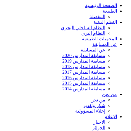
الصفحة الرئيسية
الطبيعة
المفضلة
النظم البيئية
النظام الساحلي البحري
النظام البرَي
المحميات الطبيعية
عن المسابقة
عن المسابقة
مسابقة المدارس 2020
مسابقة المدارس 2019
مسابقة المدارس 2018
مسابقة المدارس 2017
مسابقة المدارس 2016
مسابقة المدارس 2015
مسابقة المدارس 2014
من نحن
من نحن
شكر وتقدير
إخلاء المسؤولية
الإعلام
الاخبار
الجوائز