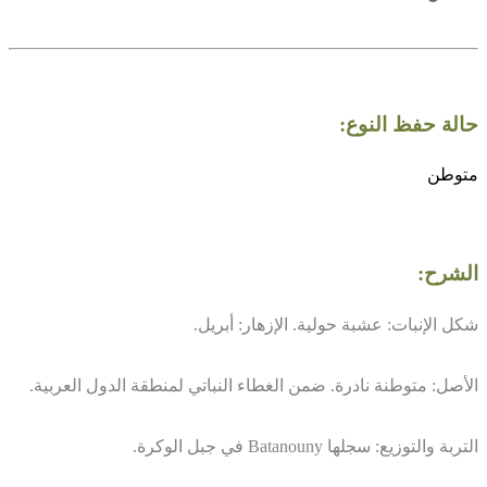
حالة حفظ النوع:
متوطن
الشرح:
شكل الإنبات: عشبة حولية. الإزهار: أبريل.
الأصل: متوطنة نادرة. ضمن الغطاء النباتي لمنطقة الدول العربية.
التربة والتوزيع: سجلها Batanouny في جبل الوكرة.