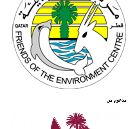
مدعوم من