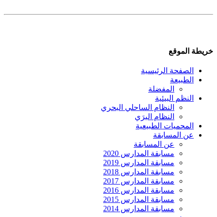
خريطة الموقع
الصفحة الرئيسية
الطبيعة
المفضلة
النظم البيئية
النظام الساحلي البحري
النظام البرَي
المحميات الطبيعية
عن المسابقة
عن المسابقة
مسابقة المدارس 2020
مسابقة المدارس 2019
مسابقة المدارس 2018
مسابقة المدارس 2017
مسابقة المدارس 2016
مسابقة المدارس 2015
مسابقة المدارس 2014