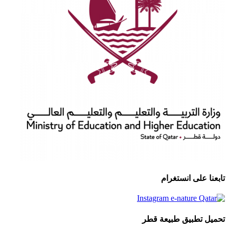
تابعنا على انستغرام
تحميل تطبيق طبيعة قطر