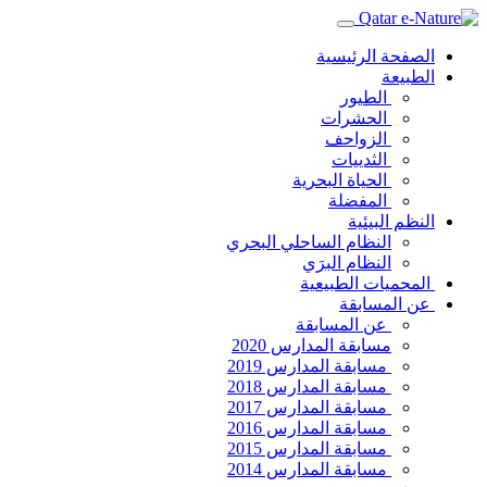
الصفحة الرئيسية
الطبيعة
الطيور
الحشرات
الزواحف
الثدييات
الحياة البحرية
المفضلة
النظم البيئية
النظام الساحلي البحري
النظام البرَي
المحميات الطبيعية
عن المسابقة
عن المسابقة
مسابقة المدارس 2020
مسابقة المدارس 2019
مسابقة المدارس 2018
مسابقة المدارس 2017
مسابقة المدارس 2016
مسابقة المدارس 2015
مسابقة المدارس 2014