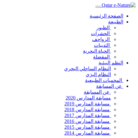
الصفحة الرئيسية
الطبيعة
الطيور
الحشرات
الزواحف
الثدييات
الحياة البحرية
المفضلة
النظم البيئية
النظام الساحلي البحري
النظام البرَي
المحميات الطبيعية
عن المسابقة
عن المسابقة
مسابقة المدارس 2020
مسابقة المدارس 2019
مسابقة المدارس 2018
مسابقة المدارس 2017
مسابقة المدارس 2016
مسابقة المدارس 2015
مسابقة المدارس 2014