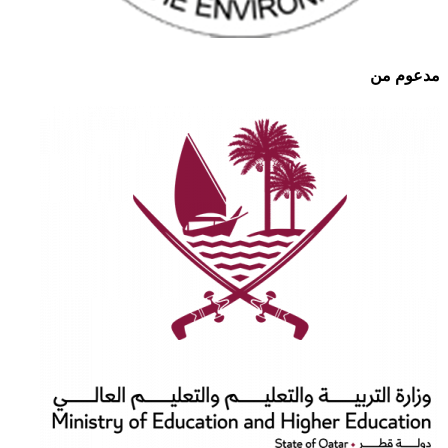
مدعوم من