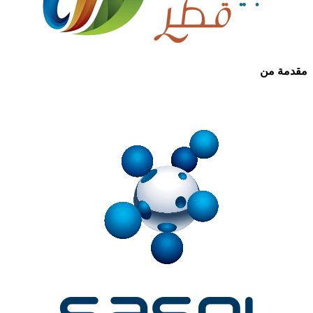
مقدمة من