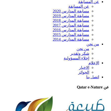
عن المسابقة
عن المسابقة
مسابقة المدارس 2020
مسابقة المدارس 2019
مسابقة المدارس 2018
مسابقة المدارس 2017
مسابقة المدارس 2016
مسابقة المدارس 2015
مسابقة المدارس 2014
من نحن
من نحن
شكر وتقدير
إخلاء المسؤولية
الإعلام
الاخبار
الجوائز
اتصل بنا
عن Qatar e-Nature