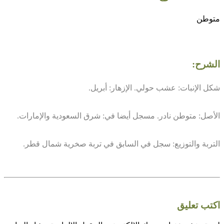
متوطن
الشرح:
شكل الإنبات: عشب حولي. الإزهار: أبريل.
الأصل: متوطن نادر. مسجل أيضا في: شرق السعودية والإمارات.
التربة والتوزيع: سجل في السابق في تربة صخرية شمال قطر.
اكتب تعليق