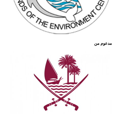
مدعوم من