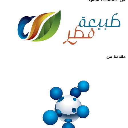
مقدمة من