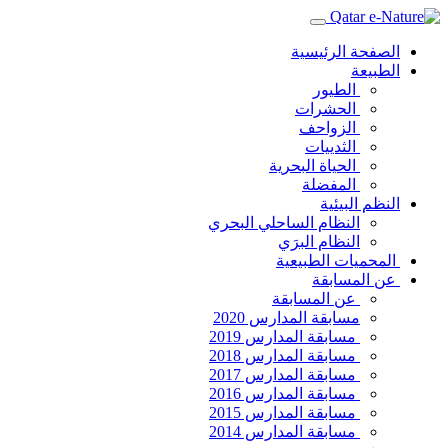
الصفحة الرئيسية
الطبيعة
الطيور
الحشرات
الزواحف
الثدييات
الحياة البحرية
المفضلة
النظم البيئية
النظام الساحلي البحري
النظام البرَي
المحميات الطبيعية
عن المسابقة
عن المسابقة
مسابقة المدارس 2020
مسابقة المدارس 2019
مسابقة المدارس 2018
مسابقة المدارس 2017
مسابقة المدارس 2016
مسابقة المدارس 2015
مسابقة المدارس 2014