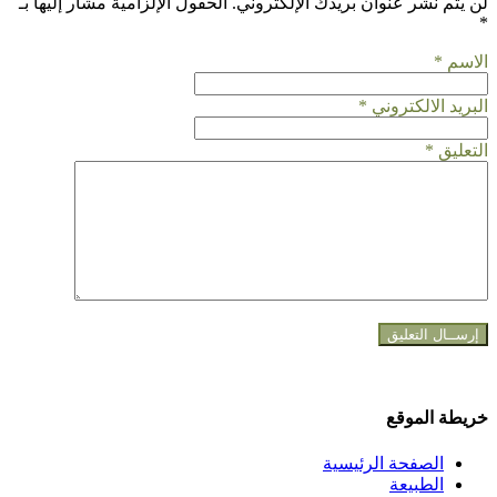
لن يتم نشر عنوان بريدك الإلكتروني.
الحقول الإلزامية مشار إليها بـ
*
الاسم
*
البريد الالكتروني
*
التعليق
*
خريطة الموقع
الصفحة الرئيسية
الطبيعة