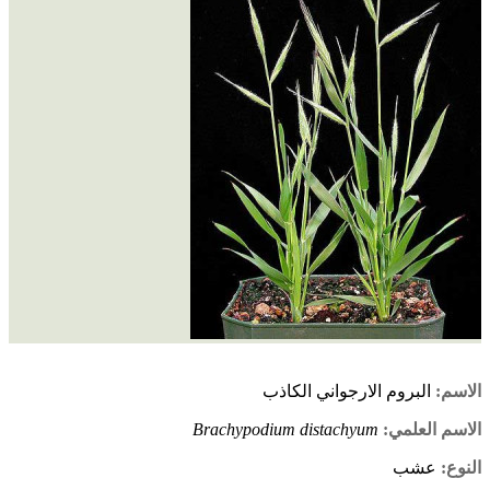
الاسم:
البروم الارجواني الكاذب
الاسم العلمي:
Brachypodium distachyum
النوع:
عشب