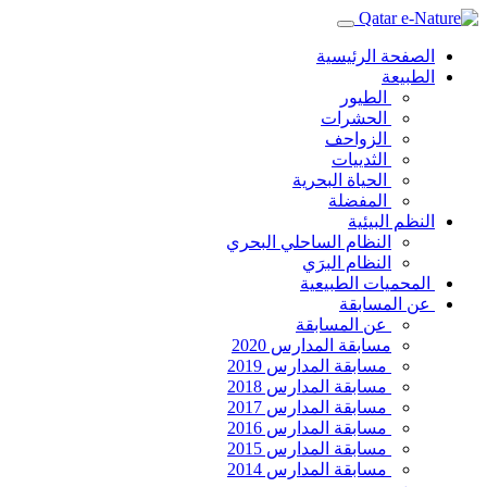
الصفحة الرئيسية
الطبيعة
الطيور
الحشرات
الزواحف
الثدييات
الحياة البحرية
المفضلة
النظم البيئية
النظام الساحلي البحري
النظام البرَي
المحميات الطبيعية
عن المسابقة
عن المسابقة
مسابقة المدارس 2020
مسابقة المدارس 2019
مسابقة المدارس 2018
مسابقة المدارس 2017
مسابقة المدارس 2016
مسابقة المدارس 2015
مسابقة المدارس 2014