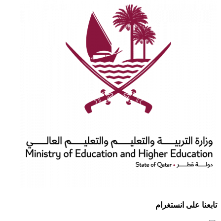
تابعنا على انستغرام