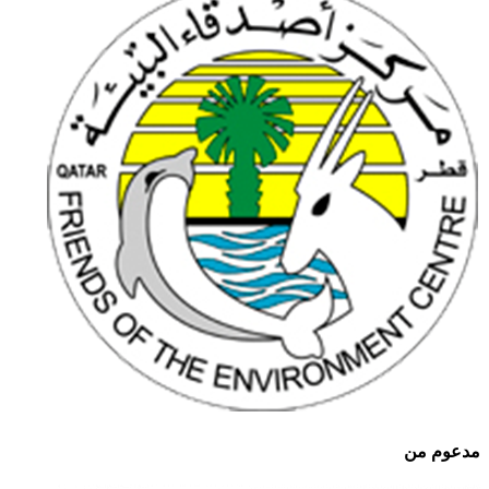
مدعوم من