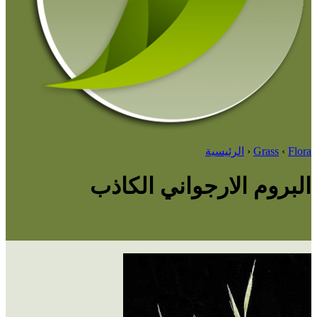
Flora
‹
Grass
‹
الرئيسية
البروم الارجواني الكاذب