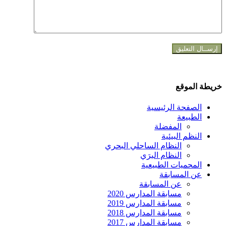
خريطة الموقع
الصفحة الرئيسية
الطبيعة
المفضلة
النظم البيئية
النظام الساحلي البحري
النظام البرَي
المحميات الطبيعية
عن المسابقة
عن المسابقة
مسابقة المدارس 2020
مسابقة المدارس 2019
مسابقة المدارس 2018
مسابقة المدارس 2017