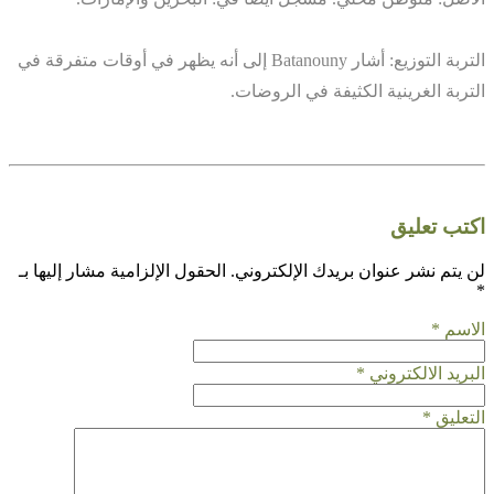
التربة التوزيع: أشار Batanouny إلى أنه يظهر في أوقات متفرقة في
التربة الغرينية الكثيفة في الروضات.
اكتب تعليق
لن يتم نشر عنوان بريدك الإلكتروني.
الحقول الإلزامية مشار إليها بـ
*
الاسم
*
البريد الالكتروني
*
التعليق
*