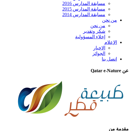
مسابقة المدارس 2016
مسابقة المدارس 2015
مسابقة المدارس 2014
من نحن
من نحن
شكر وتقدير
إخلاء المسؤولية
الإعلام
الاخبار
الجوائز
اتصل بنا
عن Qatar e-Nature
مقدمة من