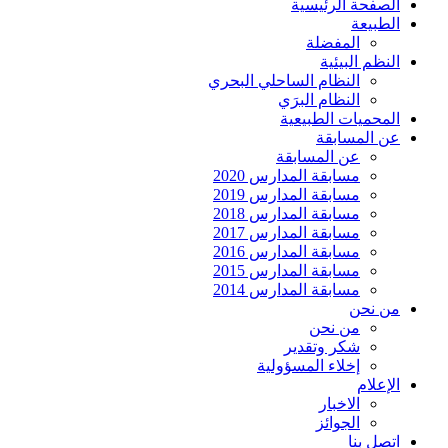
الصفحة الرئيسية
الطبيعة
المفضلة
النظم البيئية
النظام الساحلي البحري
النظام البرَي
المحميات الطبيعية
عن المسابقة
عن المسابقة
مسابقة المدارس 2020
مسابقة المدارس 2019
مسابقة المدارس 2018
مسابقة المدارس 2017
مسابقة المدارس 2016
مسابقة المدارس 2015
مسابقة المدارس 2014
من نحن
من نحن
شكر وتقدير
إخلاء المسؤولية
الإعلام
الاخبار
الجوائز
اتصل بنا