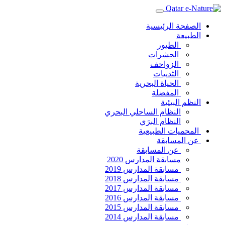
الصفحة الرئيسية
الطبيعة
الطيور
الحشرات
الزواحف
الثدييات
الحياة البحرية
المفضلة
النظم البيئية
النظام الساحلي البحري
النظام البرَي
المحميات الطبيعية
عن المسابقة
عن المسابقة
مسابقة المدارس 2020
مسابقة المدارس 2019
مسابقة المدارس 2018
مسابقة المدارس 2017
مسابقة المدارس 2016
مسابقة المدارس 2015
مسابقة المدارس 2014