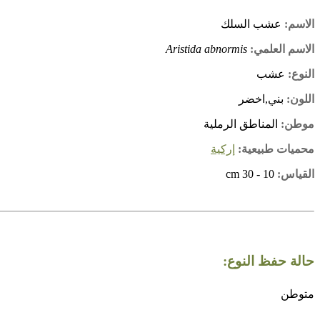
الاسم:
عشب السلك
الاسم العلمي:
Aristida abnormis
النوع:
عشب
اللون:
بني,اخضر
موطن:
المناطق الرملية
محميات طبيعية:
إركية
القياس:
10 - 30 cm
حالة حفظ النوع:
متوطن