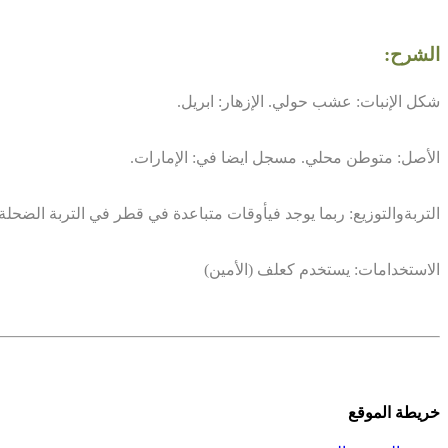
الشرح:
شكل الإنبات: عشب حولي. الإزهار: ابريل.
الأصل: متوطن محلي. مسجل ايضا في: الإمارات.
التربةوالتوزيع: ربما يوجد فيأوقات متباعدة في قطر في التربة الضحلة.
الاستخدامات: يستخدم كعلف (الأمين)
خريطة الموقع