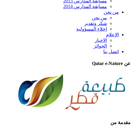
مسابقة المدارس 2015
مسابقة المدارس 2014
من نحن
من نحن
شكر وتقدير
إخلاء المسؤولية
الإعلام
الاخبار
الجوائز
اتصل بنا
عن Qatar e-Nature
مقدمة من