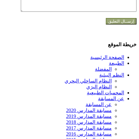
خريطة الموقع
الصفحة الرئيسية
الطبيعة
المفضلة
النظم البيئية
النظام الساحلي البحري
النظام البرَي
المحميات الطبيعية
عن المسابقة
عن المسابقة
مسابقة المدارس 2020
مسابقة المدارس 2019
مسابقة المدارس 2018
مسابقة المدارس 2017
مسابقة المدارس 2016