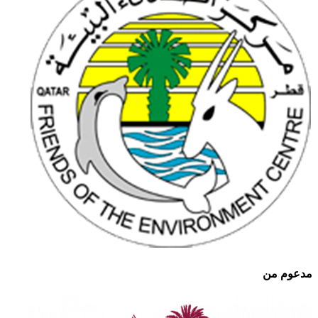
مدعوم من