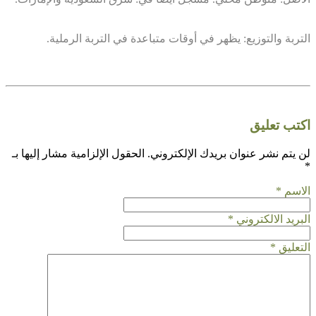
التربة والتوزيع: يظهر في أوقات متباعدة في التربة الرملية.
اكتب تعليق
لن يتم نشر عنوان بريدك الإلكتروني.
الحقول الإلزامية مشار إليها بـ
*
الاسم
*
البريد الالكتروني
*
التعليق
*