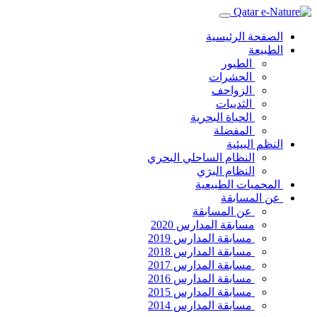
الصفحة الرئيسية
الطبيعة
الطيور
الحشرات
الزواحف
الثدييات
الحياة البحرية
المفضلة
النظم البيئية
النظام الساحلي البحري
النظام البرَي
المحميات الطبيعية
عن المسابقة
عن المسابقة
مسابقة المدارس 2020
مسابقة المدارس 2019
مسابقة المدارس 2018
مسابقة المدارس 2017
مسابقة المدارس 2016
مسابقة المدارس 2015
مسابقة المدارس 2014