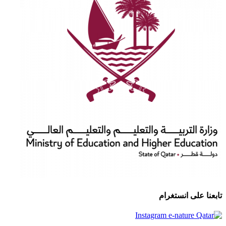
تابعنا على انستغرام