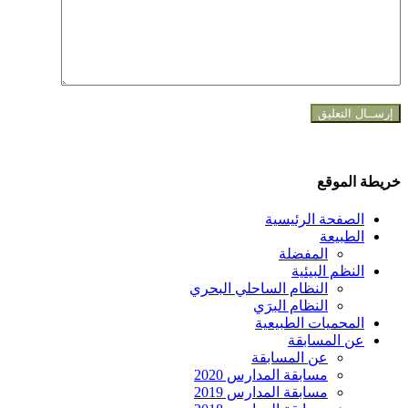
خريطة الموقع
الصفحة الرئيسية
الطبيعة
المفضلة
النظم البيئية
النظام الساحلي البحري
النظام البرَي
المحميات الطبيعية
عن المسابقة
عن المسابقة
مسابقة المدارس 2020
مسابقة المدارس 2019