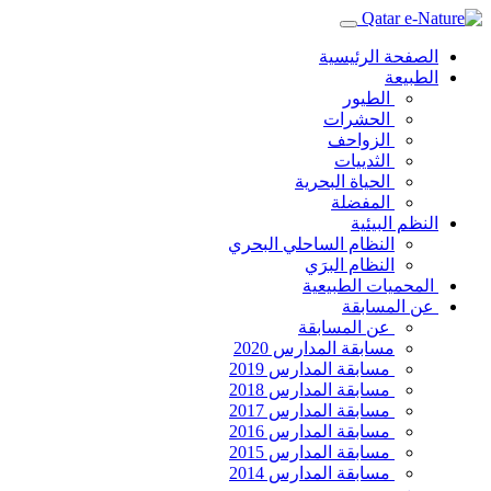
الصفحة الرئيسية
الطبيعة
الطيور
الحشرات
الزواحف
الثدييات
الحياة البحرية
المفضلة
النظم البيئية
النظام الساحلي البحري
النظام البرَي
المحميات الطبيعية
عن المسابقة
عن المسابقة
مسابقة المدارس 2020
مسابقة المدارس 2019
مسابقة المدارس 2018
مسابقة المدارس 2017
مسابقة المدارس 2016
مسابقة المدارس 2015
مسابقة المدارس 2014