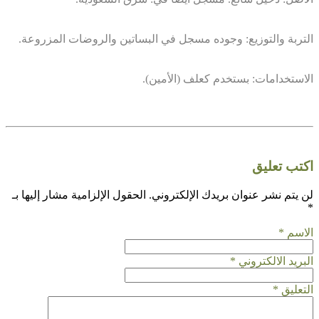
التربة والتوزيع: وجوده مسجل في البساتين والروضات المزروعة.
الاستخدامات: بستخدم كعلف (الأمين).
اكتب تعليق
لن يتم نشر عنوان بريدك الإلكتروني.
الحقول الإلزامية مشار إليها بـ
*
الاسم
*
البريد الالكتروني
*
التعليق
*