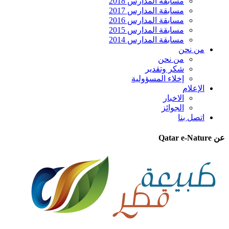
مسابقة المدارس 2018
مسابقة المدارس 2017
مسابقة المدارس 2016
مسابقة المدارس 2015
مسابقة المدارس 2014
من نحن
من نحن
شكر وتقدير
إخلاء المسؤولية
الإعلام
الاخبار
الجوائز
اتصل بنا
عن Qatar e-Nature