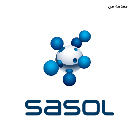
مقدمة من