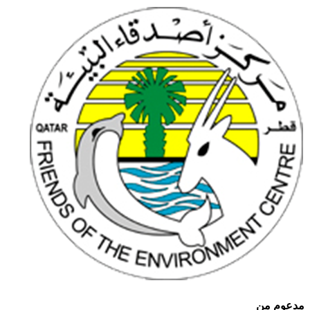
مدعوم من